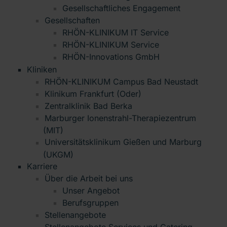
Gesellschaftliches Engagement
Gesellschaften
RHÖN-KLINIKUM IT Service
RHÖN-KLINIKUM Service
RHÖN-Innovations GmbH
Kliniken
RHÖN-KLINIKUM Campus Bad Neustadt
Klinikum Frankfurt (Oder)
Zentralklinik Bad Berka
Marburger Ionenstrahl-Therapiezentrum
(MIT)
Universitätsklinikum Gießen und Marburg
(UKGM)
Karriere
Über die Arbeit bei uns
Unser Angebot
Berufsgruppen
Stellenangebote