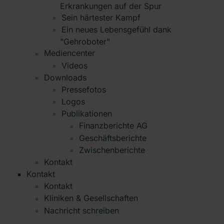
Erkrankungen auf der Spur
Sein härtester Kampf
Ein neues Lebensgefühl dank
"Gehroboter"
Mediencenter
Videos
Downloads
Pressefotos
Logos
Publikationen
Finanzberichte AG
Geschäftsberichte
Zwischenberichte
Kontakt
Kontakt
Kontakt
Kliniken & Gesellschaften
Nachricht schreiben