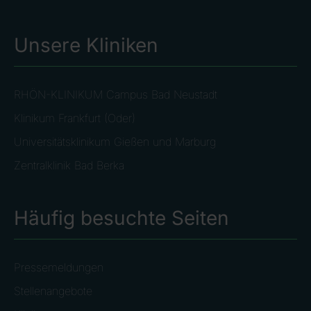
Unsere Kliniken
RHÖN-KLINIKUM Campus Bad Neustadt
Klinikum Frankfurt (Oder)
Universitätsklinikum Gießen und Marburg
Zentralklinik Bad Berka
Häufig besuchte Seiten
Pressemeldungen
Stellenangebote