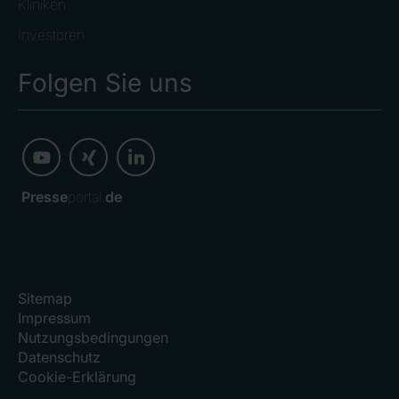
Kliniken
Investoren
Folgen Sie uns
Presse
portal.
de
Sitemap
Impressum
Nutzungsbedingungen
Datenschutz
Cookie-Erklärung