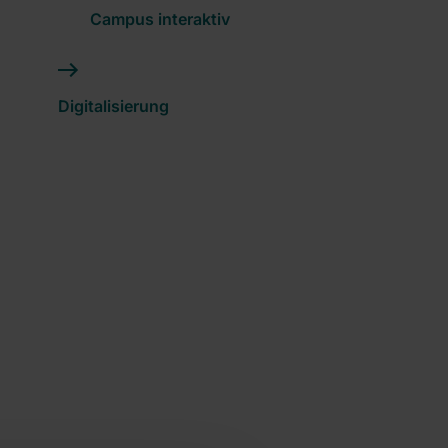
Campus interaktiv
Digitalisierung