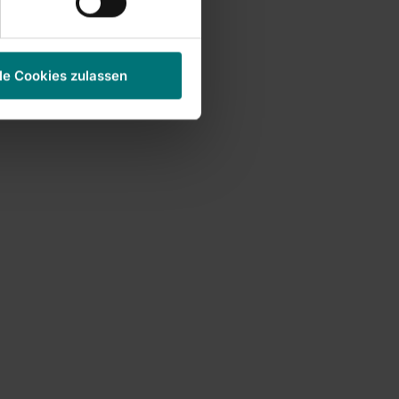
le Cookies zulassen