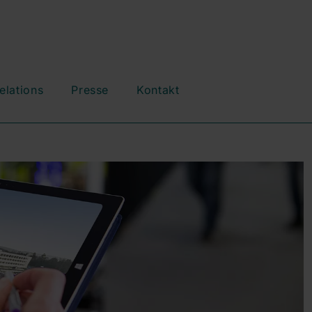
elations
Presse
Kontakt