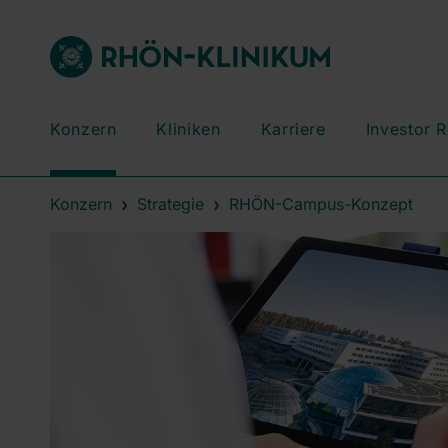
Konzern
Kliniken
Karriere
Investor R
Konzern
Strategie
RHÖN-Campus-Konzept