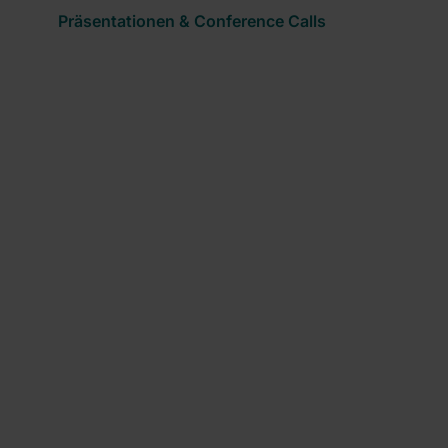
Präsentationen & Conference Calls