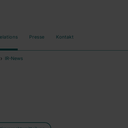
elations
Presse
Kontakt
IR-News