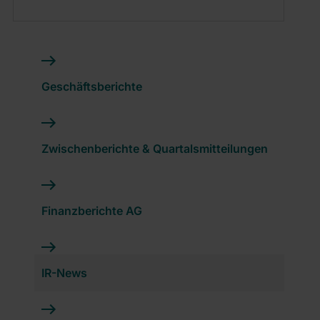
Geschäftsberichte
Zwischenberichte & Quartalsmitteilungen
Finanzberichte AG
IR-News