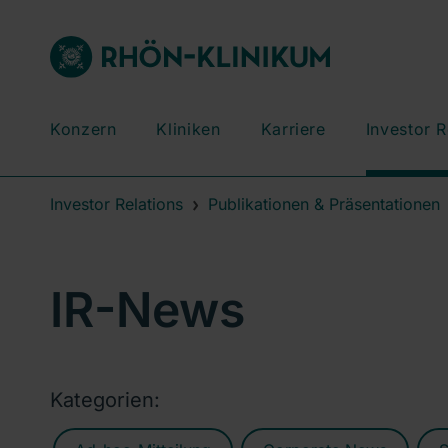
Konzern
Kliniken
Karriere
Investor R
Investor Relations
Publikationen & Präsentationen
IR-News
Kategorien: