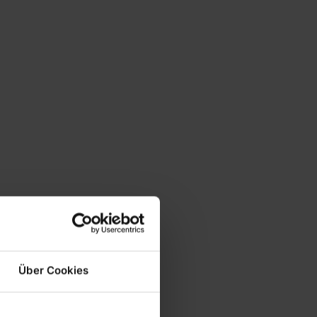
Über Cookies