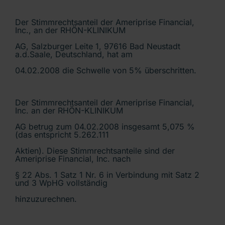
Der Stimmrechtsanteil der Ameriprise Financial,
Inc., an der RHÖN-KLINIKUM
AG, Salzburger Leite 1, 97616 Bad Neustadt
a.d.Saale, Deutschland, hat am
04.02.2008 die Schwelle von 5% überschritten.
Der Stimmrechtsanteil der Ameriprise Financial,
Inc. an der RHÖN-KLINIKUM
AG betrug zum 04.02.2008 insgesamt 5,075 %
(das entspricht 5.262.111
Aktien). Diese Stimmrechtsanteile sind der
Ameriprise Financial, Inc. nach
§ 22 Abs. 1 Satz 1 Nr. 6 in Verbindung mit Satz 2
und 3 WpHG vollständig
hinzuzurechnen.