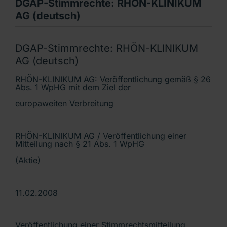
DGAP-Stimmrechte: RHÖN-KLINIKUM
AG (deutsch)
DGAP-Stimmrechte: RHÖN-KLINIKUM
AG (deutsch)
RHÖN-KLINIKUM AG: Veröffentlichung gemäß § 26
Abs. 1 WpHG mit dem Ziel der
europaweiten Verbreitung
RHÖN-KLINIKUM AG / Veröffentlichung einer
Mitteilung nach § 21 Abs. 1 WpHG
(Aktie)
11.02.2008
Veröffentlichung einer Stimmrechtsmitteilung,