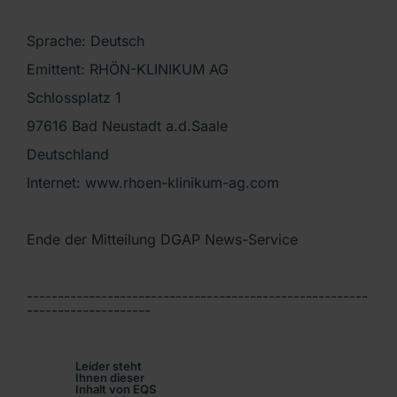
Sprache: Deutsch
Emittent: RHÖN-KLINIKUM AG
Schlossplatz 1
97616 Bad Neustadt a.d.Saale
Deutschland
Internet: www.rhoen-klinikum-ag.com
Ende der Mitteilung DGAP News-Service
-------------------------------------------------------
--------------------
Leider steht
Ihnen dieser
Inhalt von EQS