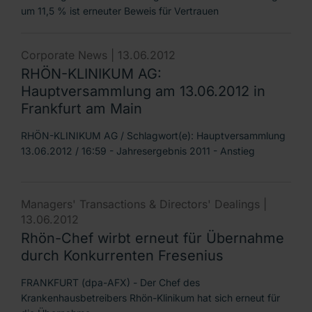
um 11,5 % ist erneuter Beweis für Vertrauen
Corporate News |
13.06.2012
RHÖN-KLINIKUM AG:
Hauptversammlung am 13.06.2012 in
Frankfurt am Main
RHÖN-KLINIKUM AG / Schlagwort(e): Hauptversammlung
13.06.2012 / 16:59 - Jahresergebnis 2011 - Anstieg
Managers' Transactions & Directors' Dealings |
13.06.2012
Rhön-Chef wirbt erneut für Übernahme
durch Konkurrenten Fresenius
FRANKFURT (dpa-AFX) - Der Chef des
Krankenhausbetreibers Rhön-Klinikum hat sich erneut für