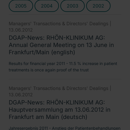
2005
2004
2003
2002
Managers' Transactions & Directors' Dealings |
13.06.2012
DGAP-News: RHÖN-KLINIKUM AG:
Annual General Meeting on 13 June in
Frankfurt/Main (english)
Results for financial year 2011 - 11.5 % increase in patient
treatments is once again proof of the trust
Managers' Transactions & Directors' Dealings |
13.06.2012
DGAP-News: RHÖN-KLINIKUM AG:
Hauptversammlung am 13.06.2012 in
Frankfurt am Main (deutsch)
Jahresergebnis 2011 - Anstieg der Patientenbehandlungen