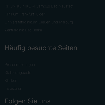
RHÖN-KLINIKUM Campus Bad Neustadt
Klinikum Frankfurt (Oder)
Universitätsklinikum Gießen und Marburg
Zentralklinik Bad Berka
Häufig besuchte Seiten
Pressemeldungen
Stellenangebote
Kliniken
Investoren
Folgen Sie uns