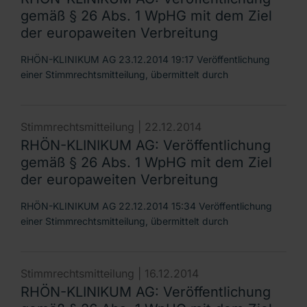
gemäß § 26 Abs. 1 WpHG mit dem Ziel
der europaweiten Verbreitung
RHÖN-KLINIKUM AG 23.12.2014 19:17 Veröffentlichung
einer Stimmrechtsmitteilung, übermittelt durch
Stimmrechtsmitteilung |
22.12.2014
RHÖN-KLINIKUM AG: Veröffentlichung
gemäß § 26 Abs. 1 WpHG mit dem Ziel
der europaweiten Verbreitung
RHÖN-KLINIKUM AG 22.12.2014 15:34 Veröffentlichung
einer Stimmrechtsmitteilung, übermittelt durch
Stimmrechtsmitteilung |
16.12.2014
RHÖN-KLINIKUM AG: Veröffentlichung