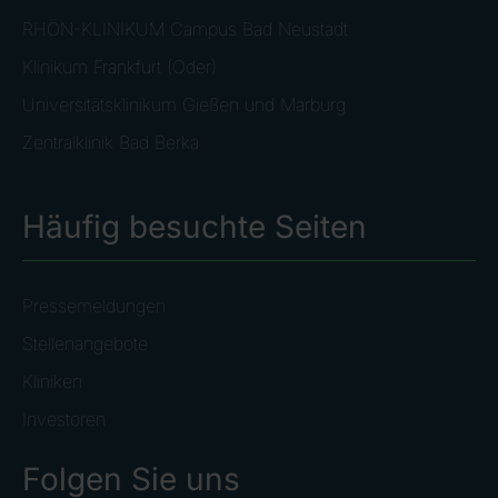
RHÖN-KLINIKUM Campus Bad Neustadt
Klinikum Frankfurt (Oder)
Universitätsklinikum Gießen und Marburg
Zentralklinik Bad Berka
Häufig besuchte Seiten
Pressemeldungen
Stellenangebote
Kliniken
Investoren
Folgen Sie uns