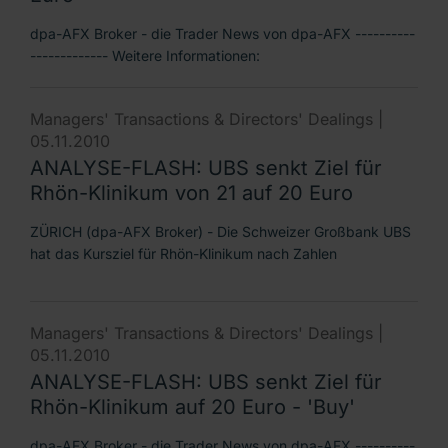
dpa-AFX Broker - die Trader News von dpa-AFX ----------
------------- Weitere Informationen:
Managers' Transactions & Directors' Dealings |
05.11.2010
ANALYSE-FLASH: UBS senkt Ziel für
Rhön-Klinikum von 21 auf 20 Euro
ZÜRICH (dpa-AFX Broker) - Die Schweizer Großbank UBS
hat das Kursziel für Rhön-Klinikum nach Zahlen
Managers' Transactions & Directors' Dealings |
05.11.2010
ANALYSE-FLASH: UBS senkt Ziel für
Rhön-Klinikum auf 20 Euro - 'Buy'
dpa-AFX Broker - die Trader News von dpa-AFX ----------