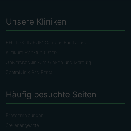
Unsere Kliniken
RHÖN-KLINIKUM Campus Bad Neustadt
Klinikum Frankfurt (Oder)
Universitätsklinikum Gießen und Marburg
Zentralklinik Bad Berka
Häufig besuchte Seiten
Pressemeldungen
Stellenangebote