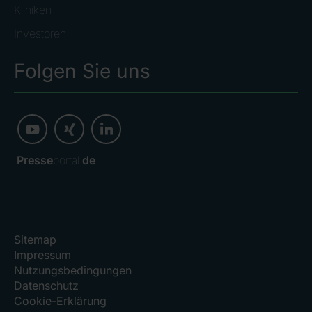
Kliniken
Investoren
Folgen Sie uns
Presse
portal.
de
Sitemap
Impressum
Nutzungsbedingungen
Datenschutz
Cookie-Erklärung