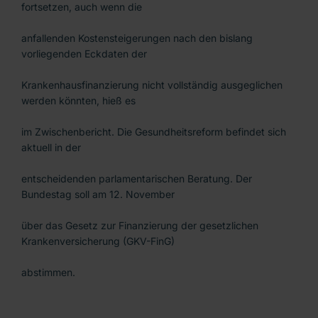
fortsetzen, auch wenn die
anfallenden Kostensteigerungen nach den bislang
vorliegenden Eckdaten der
Krankenhausfinanzierung nicht vollständig ausgeglichen
werden könnten, hieß es
im Zwischenbericht. Die Gesundheitsreform befindet sich
aktuell in der
entscheidenden parlamentarischen Beratung. Der
Bundestag soll am 12. November
über das Gesetz zur Finanzierung der gesetzlichen
Krankenversicherung (GKV-FinG)
abstimmen.