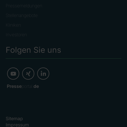
Pressemeldungen
Stellenangebote
Kliniken
Investoren
Folgen Sie uns
Presse
portal.
de
Sitemap
Impressum