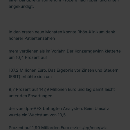
angekündigt.
In den ersten neun Monaten konnte Rhön-Klinikum dank
höherer Patientenzahlen
mehr verdienen als im Vorjahr. Der Konzerngewinn kletterte
um 10,4 Prozent auf
107,2 Millionen Euro. Das Ergebnis vor Zinsen und Steuern
(EBIT) erhöhte sich um
9,7 Prozent auf 147,9 Millionen Euro und lag damit leicht
unter den Erwartungen
der von dpa-AFX befragten Analysten. Beim Umsatz
wurde ein Wachstum von 10,5
Prozent auf 1,90 Milliarden Euro erzielt./ep/mne/wiz