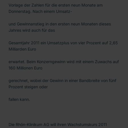
Vorlage der Zahlen für die ersten neun Monate am
Donnerstag. Nach einem Umsatz-
und Gewinnanstieg in den ersten neun Monaten dieses
Jahres wird auch für das
Gesamtjahr 2011 ein Umsatzplus von vier Prozent auf 2,65
Milliarden Euro
erwartet. Beim Konzerngewinn wird mit einem Zuwachs auf
160 Millionen Euro
gerechnet, wobei der Gewinn in einer Bandbreite von fünf
Prozent steigen oder
fallen kann.
Die Rhön-Klinikum AG will ihren Wachstumskurs 2011