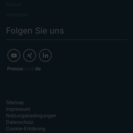
Kliniken
Investoren
Folgen Sie uns
Presse
portal.
de
Sitemap
Impressum
Nutzungsbedingungen
Datenschutz
Cookie-Erklärung