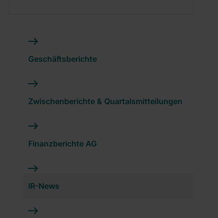
Geschäftsberichte
Zwischenberichte & Quartalsmitteilungen
Finanzberichte AG
IR-News