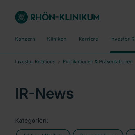
Konzern
Kliniken
Karriere
Investor R
Investor Relations
Publikationen & Präsentationen
IR-News
Kategorien: