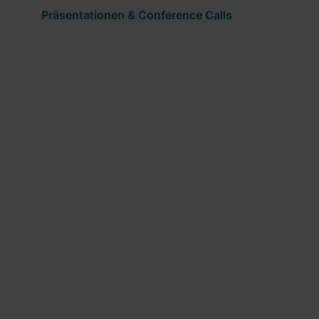
Präsentationen & Conference Calls