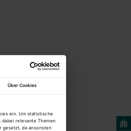
Über Cookies
ies ein. Um statistische
s dabei relevante Themen
 gesetzt, da ansonsten