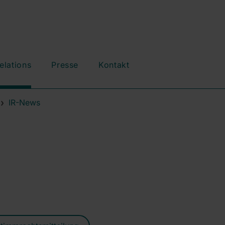
elations
Presse
Kontakt
IR-News