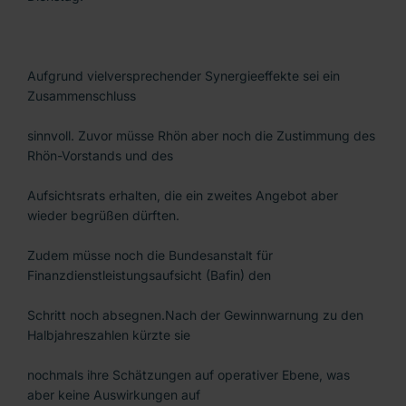
Aufgrund vielversprechender Synergieeffekte sei ein
Zusammenschluss
sinnvoll. Zuvor müsse Rhön aber noch die Zustimmung des
Rhön-Vorstands und des
Aufsichtsrats erhalten, die ein zweites Angebot aber
wieder begrüßen dürften.
Zudem müsse noch die Bundesanstalt für
Finanzdienstleistungsaufsicht (Bafin) den
Schritt noch absegnen.Nach der Gewinnwarnung zu den
Halbjahreszahlen kürzte sie
nochmals ihre Schätzungen auf operativer Ebene, was
aber keine Auswirkungen auf