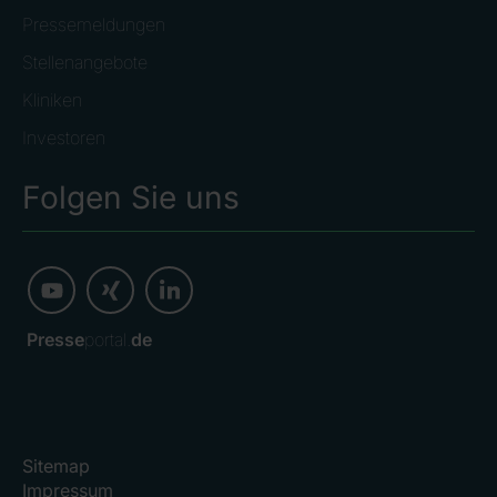
Pressemeldungen
Stellenangebote
Kliniken
Investoren
Folgen Sie uns
Presse
portal.
de
Sitemap
Impressum