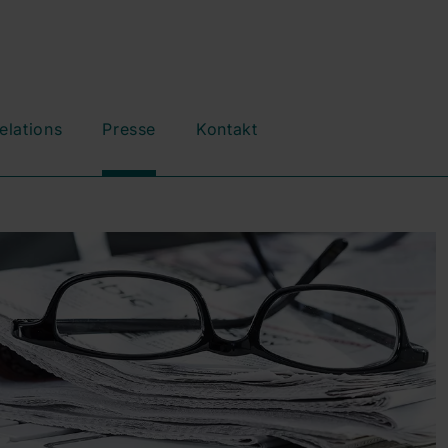
elations
Presse
Kontakt