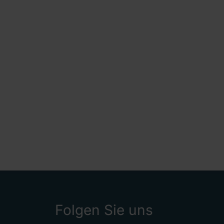
Folgen Sie uns