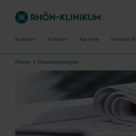
Konzern
Kliniken
Karriere
Investor R
Presse
Pressemeldungen