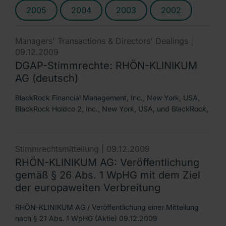
2005
2004
2003
2002
Managers' Transactions & Directors' Dealings |
09.12.2009
DGAP-Stimmrechte: RHÖN-KLINIKUM
AG (deutsch)
BlackRock Financial Management, Inc., New York, USA,
BlackRock Holdco 2, Inc., New York, USA, und BlackRock,
Stimmrechtsmitteilung |
09.12.2009
RHÖN-KLINIKUM AG: Veröffentlichung
gemäß § 26 Abs. 1 WpHG mit dem Ziel
der europaweiten Verbreitung
RHÖN-KLINIKUM AG / Veröffentlichung einer Mitteilung
nach § 21 Abs. 1 WpHG (Aktie) 09.12.2009