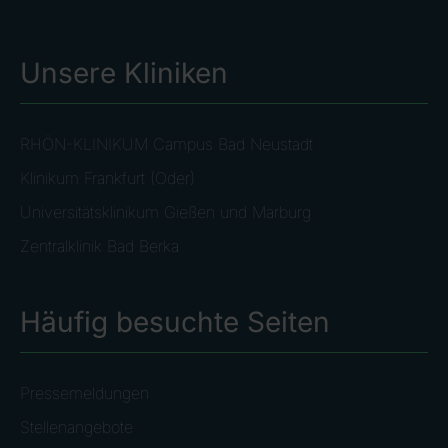
Unsere Kliniken
RHÖN-KLINIKUM Campus Bad Neustadt
Klinikum Frankfurt (Oder)
Universitätsklinikum Gießen und Marburg
Zentralklinik Bad Berka
Häufig besuchte Seiten
Pressemeldungen
Stellenangebote