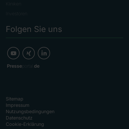
Kliniken
Investoren
Folgen Sie uns
Presse
portal.
de
Sitemap
Impressum
Nutzungsbedingungen
Datenschutz
Cookie-Erklärung