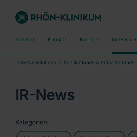
Konzern
Kliniken
Karriere
Investor R
Investor Relations
Publikationen & Präsentationen
IR-News
Kategorien: