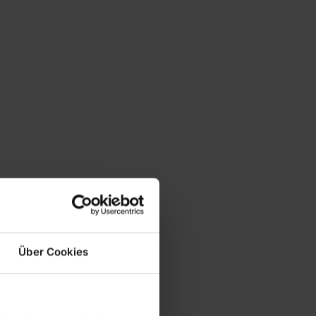
Über Cookies