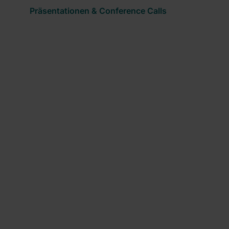
Präsentationen & Conference Calls