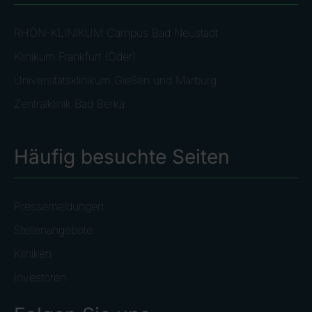
RHÖN-KLINIKUM Campus Bad Neustadt
Klinikum Frankfurt (Oder)
Universitätsklinikum Gießen und Marburg
Zentralklinik Bad Berka
Häufig besuchte Seiten
Pressemeldungen
Stellenangebote
Kliniken
Investoren