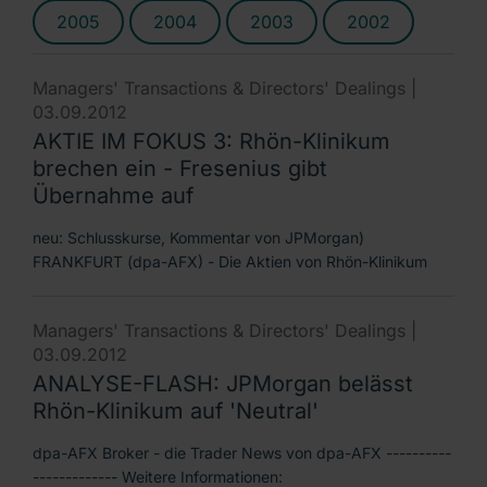
2005
2004
2003
2002
Managers' Transactions & Directors' Dealings |
03.09.2012
AKTIE IM FOKUS 3: Rhön-Klinikum
brechen ein - Fresenius gibt
Übernahme auf
neu: Schlusskurse, Kommentar von JPMorgan)
FRANKFURT (dpa-AFX) - Die Aktien von Rhön-Klinikum
Managers' Transactions & Directors' Dealings |
03.09.2012
ANALYSE-FLASH: JPMorgan belässt
Rhön-Klinikum auf 'Neutral'
dpa-AFX Broker - die Trader News von dpa-AFX ----------
------------- Weitere Informationen: