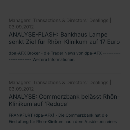
Managers' Transactions & Directors' Dealings |
03.09.2012
ANALYSE-FLASH: Bankhaus Lampe
senkt Ziel für Rhön-Klinikum auf 17 Euro
dpa-AFX Broker - die Trader News von dpa-AFX ----------
------------- Weitere Informationen:
Managers' Transactions & Directors' Dealings |
03.09.2012
ANALYSE: Commerzbank belässt Rhön-
Klinikum auf 'Reduce'
FRANKFURT (dpa-AFX) - Die Commerzbank hat die
Einstufung für Rhön-Klinikum nach dem Ausbleiben eines