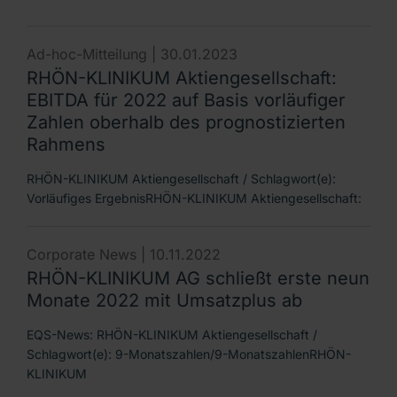
Ad-hoc-Mitteilung |
30.01.2023
RHÖN-KLINIKUM Aktiengesellschaft:
EBITDA für 2022 auf Basis vorläufiger
Zahlen oberhalb des prognostizierten
Rahmens
RHÖN-KLINIKUM Aktiengesellschaft / Schlagwort(e):
Vorläufiges ErgebnisRHÖN-KLINIKUM Aktiengesellschaft:
Corporate News |
10.11.2022
RHÖN-KLINIKUM AG schließt erste neun
Monate 2022 mit Umsatzplus ab
EQS-News: RHÖN-KLINIKUM Aktiengesellschaft /
Schlagwort(e): 9-Monatszahlen/9-MonatszahlenRHÖN-
KLINIKUM