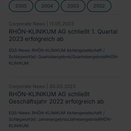
2005
2004
2003
2002
Corporate News |
11.05.2023
RHÖN-KLINIKUM AG schließt 1. Quartal
2023 erfolgreich ab
EQS-News: RHÖN-KLINIKUM Aktiengesellschaft /
Schlagwort(e): Quartalsergebnis/QuartalsergebnisRHÖN-
KLINIKUM
Corporate News |
30.03.2023
RHÖN-KLINIKUM AG schließt
Geschäftsjahr 2022 erfolgreich ab
EQS-News: RHÖN-KLINIKUM Aktiengesellschaft /
Schlagwort(e): Jahresergebnis/JahresergebnisRHÖN-
KLINIKUM