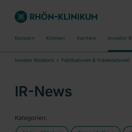
Konzern
Kliniken
Karriere
Investor R
Investor Relations
Publikationen & Präsentationen
IR-News
Kategorien: