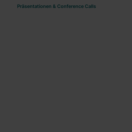
Präsentationen & Conference Calls