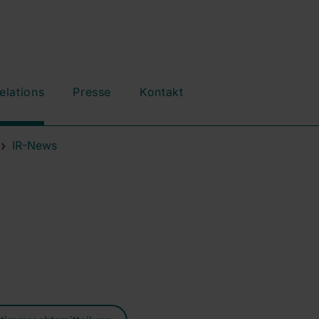
elations
Presse
Kontakt
IR-News