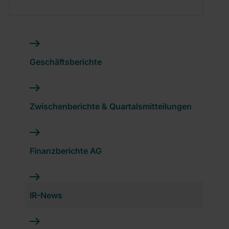
Geschäftsberichte
Zwischenberichte & Quartalsmitteilungen
Finanzberichte AG
IR-News