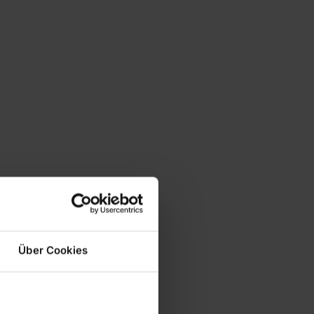
Über Cookies