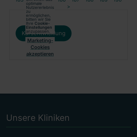
optimale
>
Nutzererlebnis
zu
ermöglichen,
bitten wir Sie
Ihre
Cookie-
Einstellungen
anzupassen.
Kursentwicklung
Marketing-
Cookies
akzeptieren
Unsere Kliniken