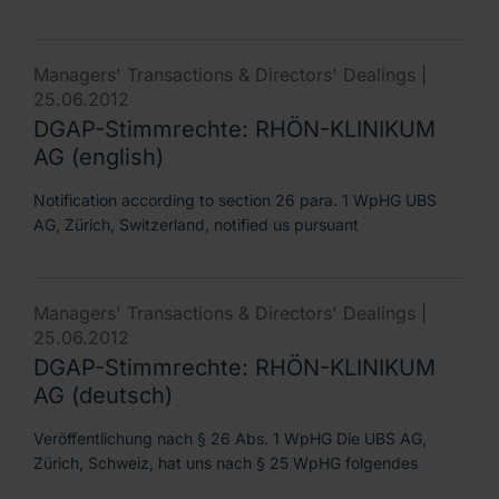
Managers' Transactions & Directors' Dealings |
25.06.2012
DGAP-Stimmrechte: RHÖN-KLINIKUM
AG (english)
Notification according to section 26 para. 1 WpHG UBS
AG, Zürich, Switzerland, notified us pursuant
Managers' Transactions & Directors' Dealings |
25.06.2012
DGAP-Stimmrechte: RHÖN-KLINIKUM
AG (deutsch)
Veröffentlichung nach § 26 Abs. 1 WpHG Die UBS AG,
Zürich, Schweiz, hat uns nach § 25 WpHG folgendes