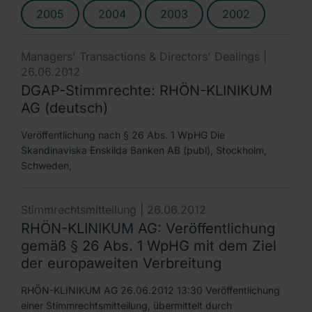
2005
2004
2003
2002
Managers' Transactions & Directors' Dealings |
26.06.2012
DGAP-Stimmrechte: RHÖN-KLINIKUM
AG (deutsch)
Veröffentlichung nach § 26 Abs. 1 WpHG Die
Skandinaviska Enskilda Banken AB (publ), Stockholm,
Schweden,
Stimmrechtsmitteilung |
26.06.2012
RHÖN-KLINIKUM AG: Veröffentlichung
gemäß § 26 Abs. 1 WpHG mit dem Ziel
der europaweiten Verbreitung
RHÖN-KLINIKUM AG 26.06.2012 13:30 Veröffentlichung
einer Stimmrechtsmitteilung, übermittelt durch