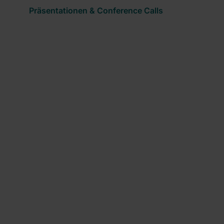
Präsentationen & Conference Calls