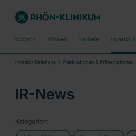
Konzern
Kliniken
Karriere
Investor R
Investor Relations
Publikationen & Präsentationen
IR-News
Kategorien: