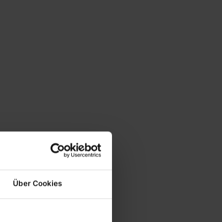
Über Cookies