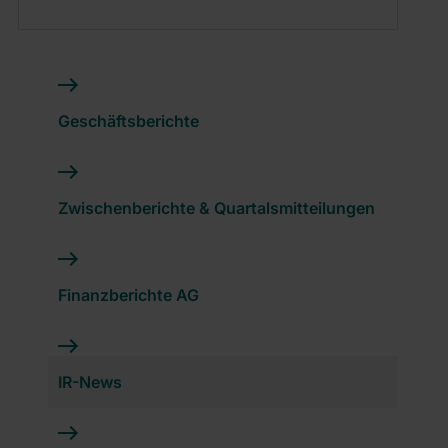
Geschäftsberichte
Zwischenberichte & Quartalsmitteilungen
Finanzberichte AG
IR-News