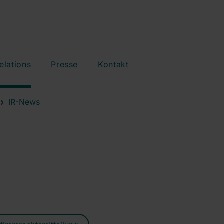
elations
Presse
Kontakt
IR-News