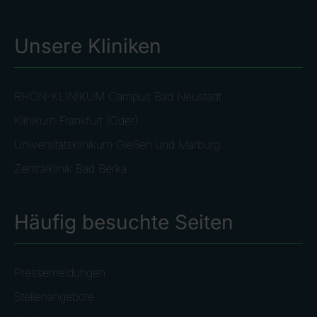
Unsere Kliniken
RHÖN-KLINIKUM Campus Bad Neustadt
Klinikum Frankfurt (Oder)
Universitätsklinikum Gießen und Marburg
Zentralklinik Bad Berka
Häufig besuchte Seiten
Pressemeldungen
Stellenangebote