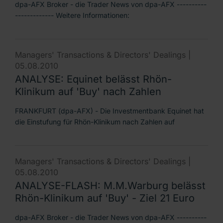
dpa-AFX Broker - die Trader News von dpa-AFX ----------
------------- Weitere Informationen:
Managers' Transactions & Directors' Dealings |
05.08.2010
ANALYSE: Equinet belässt Rhön-
Klinikum auf 'Buy' nach Zahlen
FRANKFURT (dpa-AFX) - Die Investmentbank Equinet hat
die Einstufung für Rhön-Klinikum nach Zahlen auf
Managers' Transactions & Directors' Dealings |
05.08.2010
ANALYSE-FLASH: M.M.Warburg belässt
Rhön-Klinikum auf 'Buy' - Ziel 21 Euro
dpa-AFX Broker - die Trader News von dpa-AFX ----------