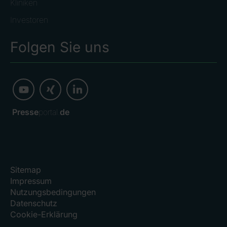
Kliniken
Investoren
Folgen Sie uns
Presse
portal.
de
Sitemap
Impressum
Nutzungsbedingungen
Datenschutz
Cookie-Erklärung