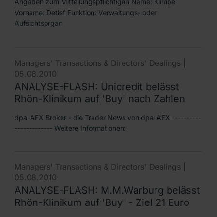
Angaben zum Mitteilungspflichtigen Name: Klimpe
Vorname: Detlef Funktion: Verwaltungs- oder
Aufsichtsorgan
Managers' Transactions & Directors' Dealings |
05.08.2010
ANALYSE-FLASH: Unicredit belässt
Rhön-Klinikum auf 'Buy' nach Zahlen
dpa-AFX Broker - die Trader News von dpa-AFX ----------
------------- Weitere Informationen:
Managers' Transactions & Directors' Dealings |
05.08.2010
ANALYSE-FLASH: M.M.Warburg belässt
Rhön-Klinikum auf 'Buy' - Ziel 21 Euro