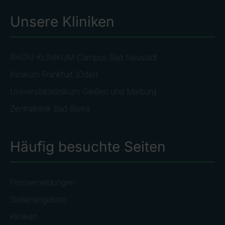
Unsere Kliniken
RHÖN-KLINIKUM Campus Bad Neustadt
Klinikum Frankfurt (Oder)
Universitätsklinikum Gießen und Marburg
Zentralklinik Bad Berka
Häufig besuchte Seiten
Pressemeldungen
Stellenangebote
Kliniken