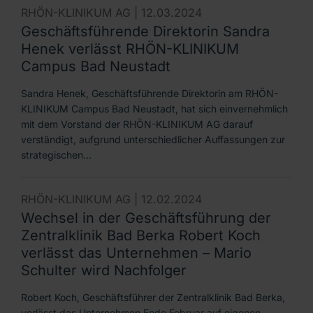
RHÖN-KLINIKUM AG |
12.03.2024
Geschäftsführende Direktorin Sandra
Henek verlässt RHÖN-KLINIKUM
Campus Bad Neustadt
Sandra Henek, Geschäftsführende Direktorin am RHÖN-
KLINIKUM Campus Bad Neustadt, hat sich einvernehmlich
mit dem Vorstand der RHÖN-KLINIKUM AG darauf
verständigt, aufgrund unterschiedlicher Auffassungen zur
strategischen…
RHÖN-KLINIKUM AG |
12.02.2024
Wechsel in der Geschäftsführung der
Zentralklinik Bad Berka Robert Koch
verlässt das Unternehmen – Mario
Schulter wird Nachfolger
Robert Koch, Geschäftsführer der Zentralklinik Bad Berka,
verlässt das Unternehmen Ende Februar auf eigenen