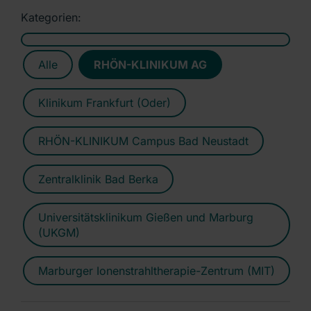
Kategorien:
Alle
RHÖN-KLINIKUM AG
Klinikum Frankfurt (Oder)
RHÖN-KLINIKUM Campus Bad Neustadt
Zentralklinik Bad Berka
Universitätsklinikum Gießen und Marburg
(UKGM)
Marburger Ionenstrahltherapie-Zentrum (MIT)