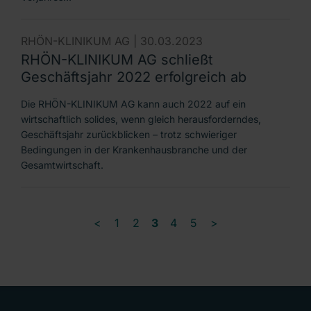
RHÖN-KLINIKUM AG |
30.03.2023
RHÖN-KLINIKUM AG schließt
Geschäftsjahr 2022 erfolgreich ab
Die RHÖN-KLINIKUM AG kann auch 2022 auf ein
wirtschaftlich solides, wenn gleich herausforderndes,
Geschäftsjahr zurückblicken – trotz schwieriger
Bedingungen in der Krankenhausbranche und der
Gesamtwirtschaft.
<
1
2
3
4
5
>