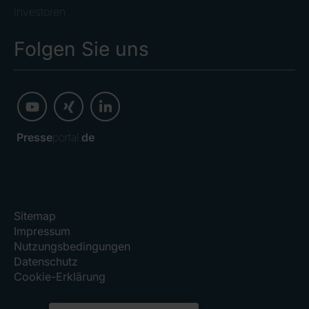
Investoren
Folgen Sie uns
Presse
portal.
de
Sitemap
Impressum
Nutzungsbedingungen
Datenschutz
Cookie-Erklärung