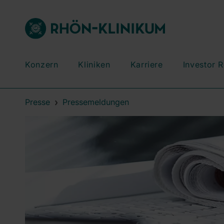
Konzern
Kliniken
Karriere
Investor R
Presse
Pressemeldungen