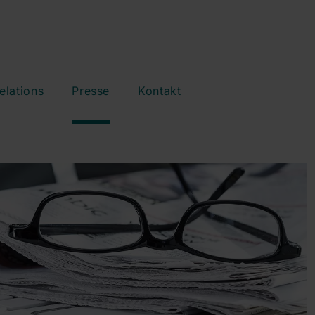
elations
Presse
Kontakt