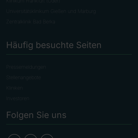
Klinikum Frankfurt (Oder)
Universitätsklinikum Gießen und Marburg
Zentralklinik Bad Berka
Häufig besuchte Seiten
Pressemeldungen
Stellenangebote
Kliniken
Investoren
Folgen Sie uns