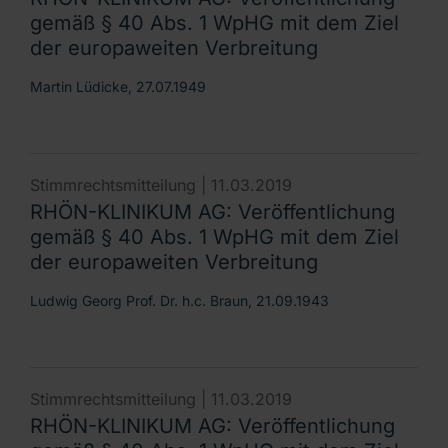
gemäß § 40 Abs. 1 WpHG mit dem Ziel
der europaweiten Verbreitung
Martin Lüdicke, 27.07.1949
Stimmrechtsmitteilung |
11.03.2019
RHÖN-KLINIKUM AG: Veröffentlichung
gemäß § 40 Abs. 1 WpHG mit dem Ziel
der europaweiten Verbreitung
Ludwig Georg Prof. Dr. h.c. Braun, 21.09.1943
Stimmrechtsmitteilung |
11.03.2019
RHÖN-KLINIKUM AG: Veröffentlichung