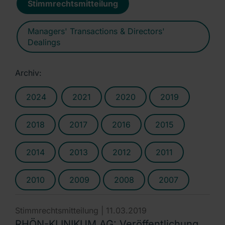
Stimmrechtsmitteilung
Managers' Transactions & Directors'
Dealings
Archiv:
2024
2021
2020
2019
2018
2017
2016
2015
2014
2013
2012
2011
2010
2009
2008
2007
Stimmrechtsmitteilung |
11.03.2019
RHÖN-KLINIKUM AG: Veröffentlichung