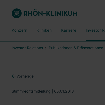
Konzern
Kliniken
Karriere
Investor R
Investor Relations
Publikationen & Präsentationen
Vorherige
Stimmrechtsmitteilung |
05.01.2018