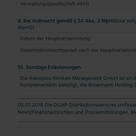
Verwaltungsgesellschaft mbH)
9. Bei Vollmacht gemäß § 34 Abs. 3 WpHG
(nur mög
WpHG)
Datum der Hauptversammlung:
Gesamtstimmrechtsanteil nach der Hauptversamml
10. Sonstige Erläuterungen:
Die Asklepios Kliniken Management GmbH ist an d
Komplementärin beteiligt, die Broermann Holdin
05.01.2018 Die DGAP Distributionsservices umfasse
News/Finanznachrichten und Pressemitteilungen. M