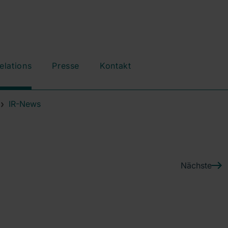
elations
Presse
Kontakt
IR-News
Nächste