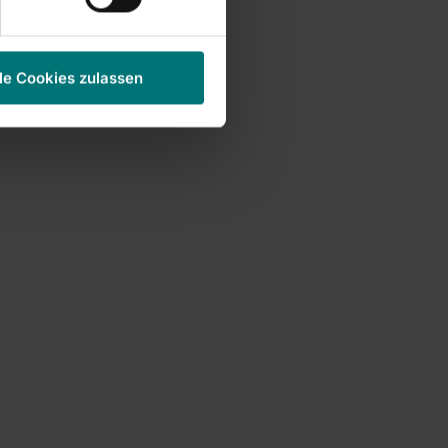
le Cookies zulassen