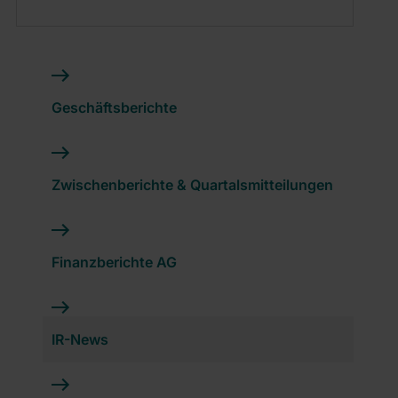
Geschäftsberichte
Zwischenberichte & Quartalsmitteilungen
Finanzberichte AG
IR-News