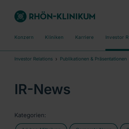
Konzern
Kliniken
Karriere
Investor R
Investor Relations
Publikationen & Präsentationen
IR-News
Kategorien: