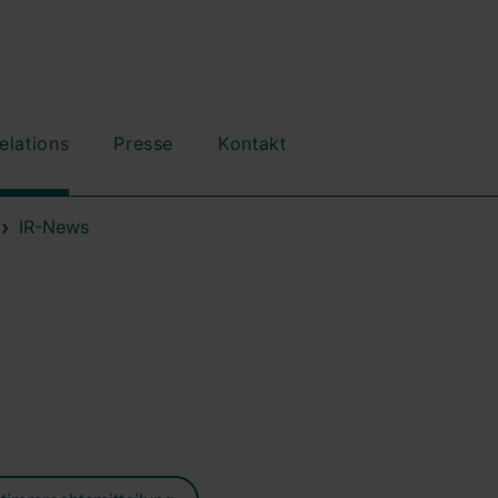
elations
Presse
Kontakt
IR-News