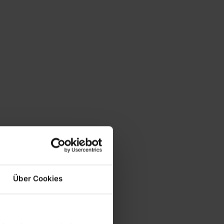
Über Cookies