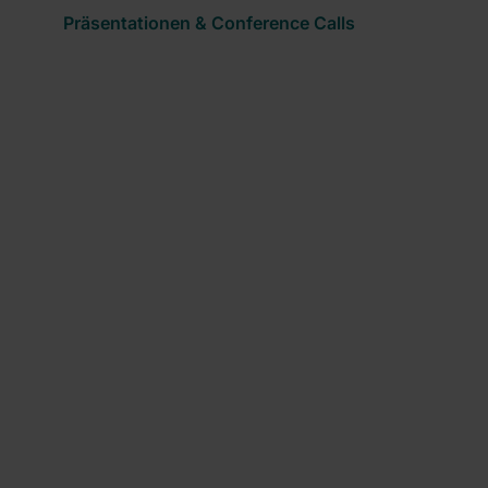
Präsentationen & Conference Calls