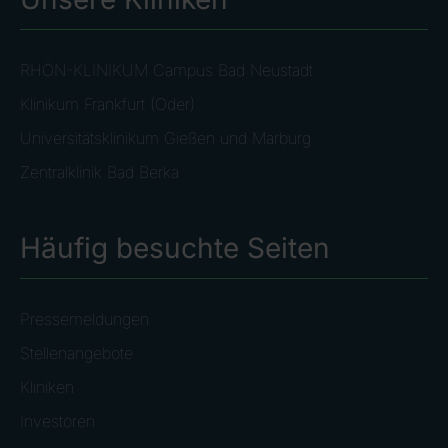
RHÖN-KLINIKUM Campus Bad Neustadt
Klinikum Frankfurt (Oder)
Universitätsklinikum Gießen und Marburg
Zentralklinik Bad Berka
Häufig besuchte Seiten
Pressemeldungen
Stellenangebote
Kliniken
Investoren