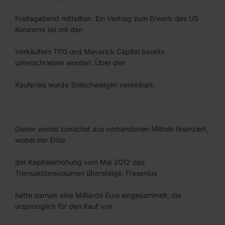
Freitagabend mitteilten. Ein Vertrag zum Erwerb des US-
Konzerns sei mit den
Verkäufern TPG und Maverick Capital bereits
unterschrieben worden. Über den
Kaufpreis wurde Stillschweigen vereinbart.
Dieser werde zunächst aus vorhandenen Mitteln finanziert,
wobei der Erlös
der Kapitalerhöhung vom Mai 2012 das
Transaktionsvolumen übersteige. Fresenius
hatte damals eine Milliarde Euro eingesammelt, die
ursprünglich für den Kauf von