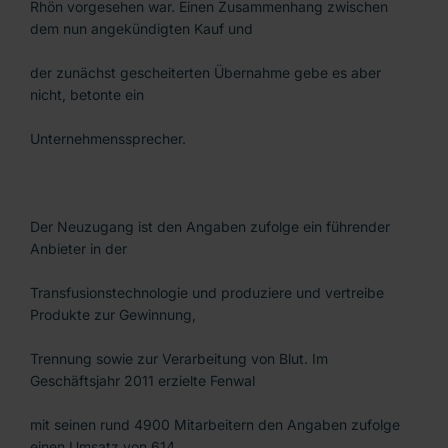
Rhön vorgesehen war. Einen Zusammenhang zwischen
dem nun angekündigten Kauf und
der zunächst gescheiterten Übernahme gebe es aber
nicht, betonte ein
Unternehmenssprecher.
Der Neuzugang ist den Angaben zufolge ein führender
Anbieter in der
Transfusionstechnologie und produziere und vertreibe
Produkte zur Gewinnung,
Trennung sowie zur Verarbeitung von Blut. Im
Geschäftsjahr 2011 erzielte Fenwal
mit seinen rund 4900 Mitarbeitern den Angaben zufolge
einen Umsatz von 614