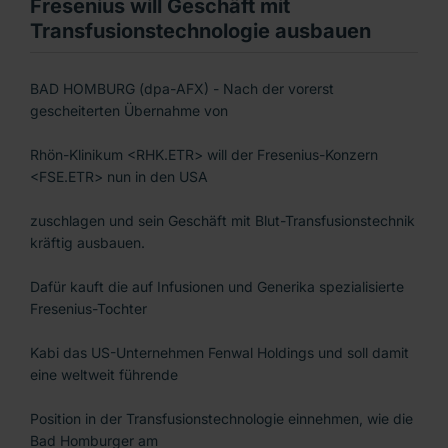
Fresenius will Geschäft mit
Transfusionstechnologie ausbauen
BAD HOMBURG (dpa-AFX) - Nach der vorerst
gescheiterten Übernahme von
Rhön-Klinikum <RHK.ETR> will der Fresenius-Konzern
<FSE.ETR> nun in den USA
zuschlagen und sein Geschäft mit Blut-Transfusionstechnik
kräftig ausbauen.
Dafür kauft die auf Infusionen und Generika spezialisierte
Fresenius-Tochter
Kabi das US-Unternehmen Fenwal Holdings und soll damit
eine weltweit führende
Position in der Transfusionstechnologie einnehmen, wie die
Bad Homburger am