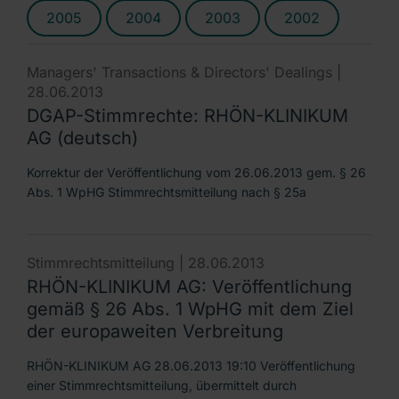
2005
2004
2003
2002
Managers' Transactions & Directors' Dealings |
28.06.2013
DGAP-Stimmrechte: RHÖN-KLINIKUM
AG (deutsch)
Korrektur der Veröffentlichung vom 26.06.2013 gem. § 26
Abs. 1 WpHG Stimmrechtsmitteilung nach § 25a
Stimmrechtsmitteilung |
28.06.2013
RHÖN-KLINIKUM AG: Veröffentlichung
gemäß § 26 Abs. 1 WpHG mit dem Ziel
der europaweiten Verbreitung
RHÖN-KLINIKUM AG 28.06.2013 19:10 Veröffentlichung
einer Stimmrechtsmitteilung, übermittelt durch