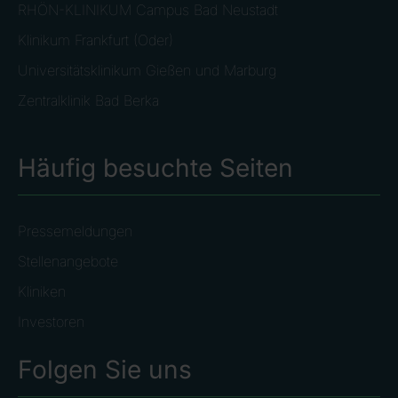
RHÖN-KLINIKUM Campus Bad Neustadt
Klinikum Frankfurt (Oder)
Universitätsklinikum Gießen und Marburg
Zentralklinik Bad Berka
Häufig besuchte Seiten
Pressemeldungen
Stellenangebote
Kliniken
Investoren
Folgen Sie uns