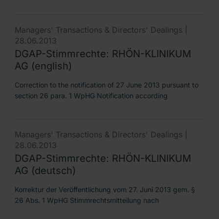
Managers' Transactions & Directors' Dealings |
28.06.2013
DGAP-Stimmrechte: RHÖN-KLINIKUM
AG (english)
Correction to the notification of 27 June 2013 pursuant to
section 26 para. 1 WpHG Notification according
Managers' Transactions & Directors' Dealings |
28.06.2013
DGAP-Stimmrechte: RHÖN-KLINIKUM
AG (deutsch)
Korrektur der Veröffentlichung vom 27. Juni 2013 gem. §
26 Abs. 1 WpHG Stimmrechtsmitteilung nach