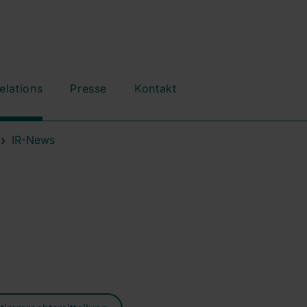
elations
Presse
Kontakt
IR-News