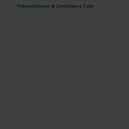
Präsentationen & Conference Calls