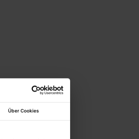
Über Cookies