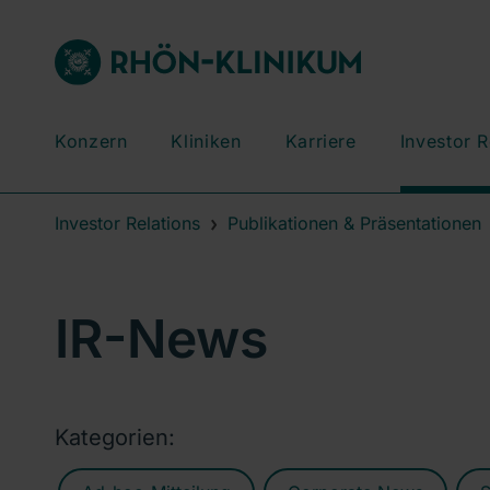
Konzern
Kliniken
Karriere
Investor R
Investor Relations
Publikationen & Präsentationen
IR-News
Kategorien: