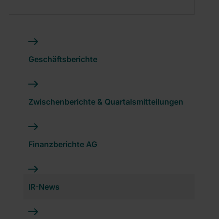
Geschäftsberichte
Zwischenberichte & Quartalsmitteilungen
Finanzberichte AG
IR-News