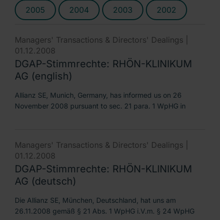
2005
2004
2003
2002
Managers' Transactions & Directors' Dealings |
01.12.2008
DGAP-Stimmrechte: RHÖN-KLINIKUM
AG (english)
Allianz SE, Munich, Germany, has informed us on 26
November 2008 pursuant to sec. 21 para. 1 WpHG in
Managers' Transactions & Directors' Dealings |
01.12.2008
DGAP-Stimmrechte: RHÖN-KLINIKUM
AG (deutsch)
Die Allianz SE, München, Deutschland, hat uns am
26.11.2008 gemäß § 21 Abs. 1 WpHG i.V.m. § 24 WpHG