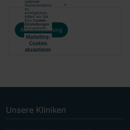
optimale
>
Nutzererlebnis
zu
ermöglichen,
bitten wir Sie
Ihre
Cookie-
Einstellungen
anzupassen.
Kursentwicklung
Marketing-
Cookies
akzeptieren
Unsere Kliniken