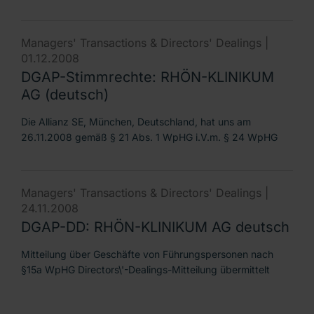
Managers' Transactions & Directors' Dealings |
01.12.2008
DGAP-Stimmrechte: RHÖN-KLINIKUM
AG (deutsch)
Die Allianz SE, München, Deutschland, hat uns am
26.11.2008 gemäß § 21 Abs. 1 WpHG i.V.m. § 24 WpHG
Managers' Transactions & Directors' Dealings |
24.11.2008
DGAP-DD: RHÖN-KLINIKUM AG deutsch
Mitteilung über Geschäfte von Führungspersonen nach
§15a WpHG Directors\'-Dealings-Mitteilung übermittelt