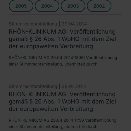
2005
2004
2003
2002
Stimmrechtsmitteilung |
29.04.2014
RHÖN-KLINIKUM AG: Veröffentlichung
gemäß § 26 Abs. 1 WpHG mit dem Ziel
der europaweiten Verbreitung
RHÖN-KLINIKUM AG 29.04.2014 13:50 Veröffentlichung
einer Stimmrechtsmitteilung, übermittelt durch
Stimmrechtsmitteilung |
28.04.2014
RHÖN-KLINIKUM AG: Veröffentlichung
gemäß § 26 Abs. 1 WpHG mit dem Ziel
der europaweiten Verbreitung
RHÖN-KLINIKUM AG 28.04.2014 11:50 Veröffentlichung
einer Stimmrechtsmitteilung, übermittelt durch