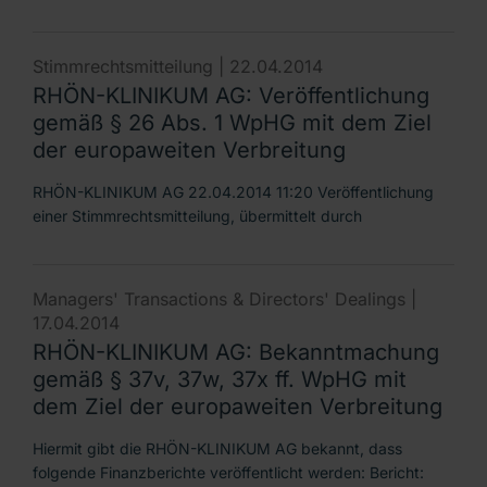
Stimmrechtsmitteilung |
22.04.2014
RHÖN-KLINIKUM AG: Veröffentlichung
gemäß § 26 Abs. 1 WpHG mit dem Ziel
der europaweiten Verbreitung
RHÖN-KLINIKUM AG 22.04.2014 11:20 Veröffentlichung
einer Stimmrechtsmitteilung, übermittelt durch
Managers' Transactions & Directors' Dealings |
17.04.2014
RHÖN-KLINIKUM AG: Bekanntmachung
gemäß § 37v, 37w, 37x ff. WpHG mit
dem Ziel der europaweiten Verbreitung
Hiermit gibt die RHÖN-KLINIKUM AG bekannt, dass
folgende Finanzberichte veröffentlicht werden: Bericht: