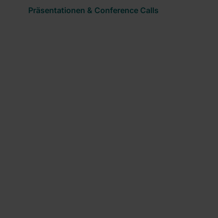
Präsentationen & Conference Calls