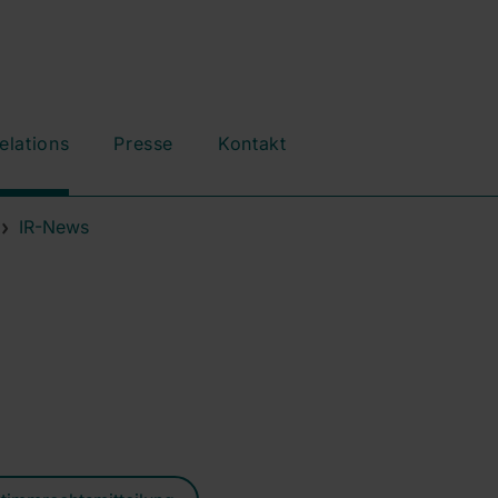
elations
Presse
Kontakt
IR-News