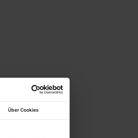
Über Cookies