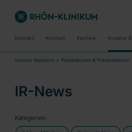
Konzern
Kliniken
Karriere
Investor R
Investor Relations
Publikationen & Präsentationen
IR-News
Kategorien: