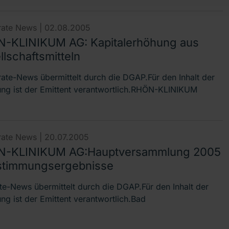
ate News |
02.08.2005
-KLINIKUM AG: Kapitalerhöhung aus
lschaftsmitteln
ate-News übermittelt durch die DGAP.Für den Inhalt der
lung ist der Emittent verantwortlich.RHÖN-KLINIKUM
ate News |
20.07.2005
-KLINIKUM AG:Hauptversammlung 2005
stimmungsergebnisse
te-News übermittelt durch die DGAP.Für den Inhalt der
ung ist der Emittent verantwortlich.Bad