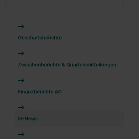
Geschäftsberichte
Zwischenberichte & Quartalsmitteilungen
Finanzberichte AG
IR-News