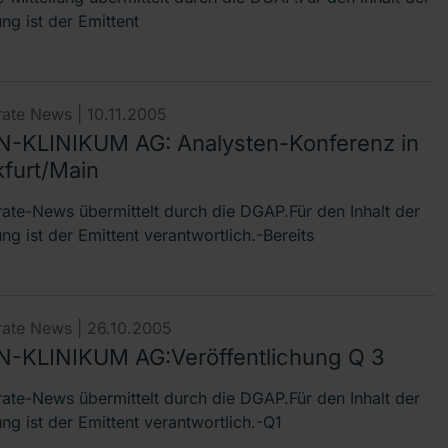
ung ist der Emittent
ate News |
10.11.2005
-KLINIKUM AG: Analysten-Konferenz in
kfurt/Main
ate-News übermittelt durch die DGAP.Für den Inhalt der
ung ist der Emittent verantwortlich.-Bereits
ate News |
26.10.2005
-KLINIKUM AG:Veröffentlichung Q 3
ate-News übermittelt durch die DGAP.Für den Inhalt der
ung ist der Emittent verantwortlich.-Q1