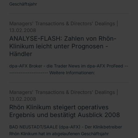
Geschäftsjahr
Managers' Transactions & Directors' Dealings |
13.02.2008
ANALYSE-FLASH: Zahlen von Rhön-
Klinikum leicht unter Prognosen -
Händler
dpa-AFX Broker - die Trader News im dpa-AFX ProFeed --
--------------------- Weitere Informationen:
Managers' Transactions & Directors' Dealings |
13.02.2008
Rhön Klinikum steigert operatives
Ergebnis und bestätigt Ausblick 2008
BAD NEUSTADT/SAALE (dpa-AFX) - Der Klinikbetreiber
Rhön Klinikum hat im abgelaufenen Geschäftsjahr