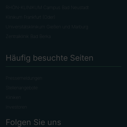
RHÖN-KLINIKUM Campus Bad Neustadt
Klinikum Frankfurt (Oder)
Universitätsklinikum Gießen und Marburg
Zentralklinik Bad Berka
Häufig besuchte Seiten
Pressemeldungen
Stellenangebote
Kliniken
Investoren
Folgen Sie uns