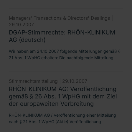
Managers' Transactions & Directors' Dealings |
29.10.2007
DGAP-Stimmrechte: RHÖN-KLINIKUM
AG (deutsch)
Wir haben am 24.10.2007 folgende Mitteilungen gemäß §
21 Abs. 1 WpHG erhalten: Die nachfolgende Mitteilung
Stimmrechtsmitteilung |
29.10.2007
RHÖN-KLINIKUM AG: Veröffentlichung
gemäß § 26 Abs. 1 WpHG mit dem Ziel
der europaweiten Verbreitung
RHÖN-KLINIKUM AG / Veröffentlichung einer Mitteilung
nach § 21 Abs. 1 WpHG (Aktie) Veröffentlichung