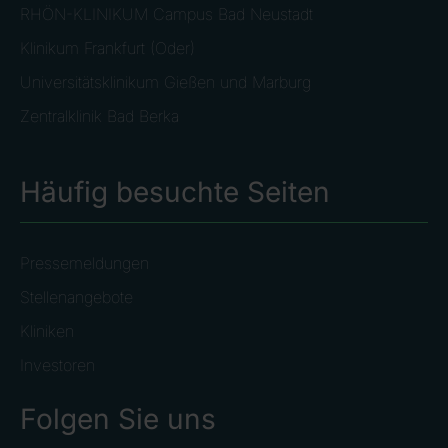
RHÖN-KLINIKUM Campus Bad Neustadt
Klinikum Frankfurt (Oder)
Universitätsklinikum Gießen und Marburg
Zentralklinik Bad Berka
Häufig besuchte Seiten
Pressemeldungen
Stellenangebote
Kliniken
Investoren
Folgen Sie uns