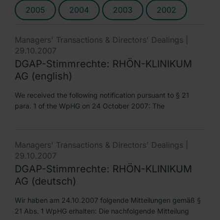
2005
2004
2003
2002
Managers' Transactions & Directors' Dealings |
29.10.2007
DGAP-Stimmrechte: RHÖN-KLINIKUM
AG (english)
We received the following notification pursuant to § 21
para. 1 of the WpHG on 24 October 2007: The
Managers' Transactions & Directors' Dealings |
29.10.2007
DGAP-Stimmrechte: RHÖN-KLINIKUM
AG (deutsch)
Wir haben am 24.10.2007 folgende Mitteilungen gemäß §
21 Abs. 1 WpHG erhalten: Die nachfolgende Mitteilung