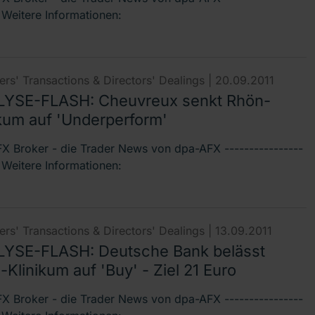
- Weitere Informationen:
rs' Transactions & Directors' Dealings |
20.09.2011
YSE-FLASH: Cheuvreux senkt Rhön-
ikum auf 'Underperform'
X Broker - die Trader News von dpa-AFX ----------------
- Weitere Informationen:
rs' Transactions & Directors' Dealings |
13.09.2011
YSE-FLASH: Deutsche Bank belässt
Klinikum auf 'Buy' - Ziel 21 Euro
X Broker - die Trader News von dpa-AFX ----------------