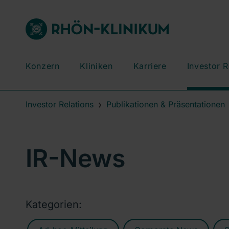
Konzern
Kliniken
Karriere
Investor R
Investor Relations
Publikationen & Präsentationen
IR-News
Kategorien: