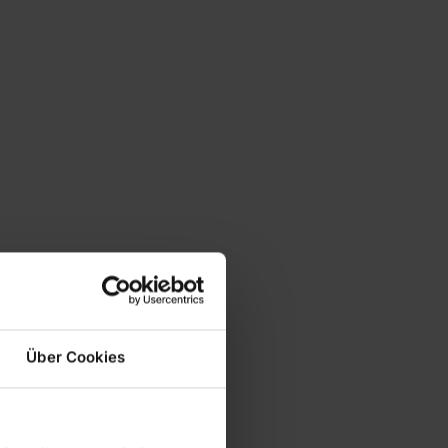
Über Cookies