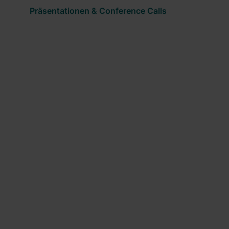
Präsentationen & Conference Calls