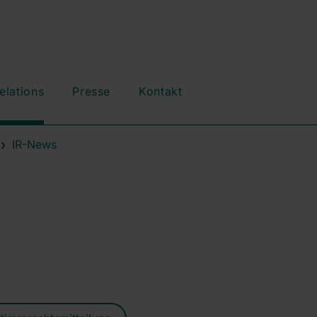
elations
Presse
Kontakt
IR-News