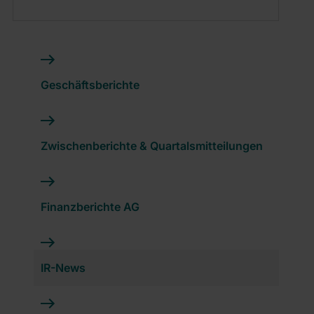
Geschäftsberichte
Zwischenberichte & Quartalsmitteilungen
Finanzberichte AG
IR-News