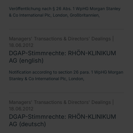
Veröffentlichung nach § 26 Abs. 1 WpHG Morgan Stanley
& Co International Plc, London, Großbritannien,
Managers' Transactions & Directors' Dealings |
18.06.2012
DGAP-Stimmrechte: RHÖN-KLINIKUM
AG (english)
Notification according to section 26 para. 1 WpHG Morgan
Stanley & Co International Plc, London,
Managers' Transactions & Directors' Dealings |
18.06.2012
DGAP-Stimmrechte: RHÖN-KLINIKUM
AG (deutsch)