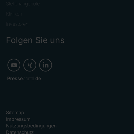
Stellenangebote
Kliniken
Investoren
Folgen Sie uns
Presse
portal.
de
Sitemap
Impressum
Nutzungsbedingungen
Datenschutz