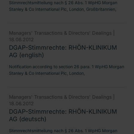
Stimmrechtsmitteilung nach § 26 Abs. 1 WpHG Morgan
Stanley & Co International Plc, London, Großbritannien,
Managers' Transactions & Directors' Dealings |
18.06.2012
DGAP-Stimmrechte: RHÖN-KLINIKUM
AG (english)
Notification according to section 26 para. 1 WpHG Morgan
Stanley & Co International Plc, London,
Managers' Transactions & Directors' Dealings |
18.06.2012
DGAP-Stimmrechte: RHÖN-KLINIKUM
AG (deutsch)
Stimmrechtsmitteilung nach § 26 Abs. 1 WpHG Morgan