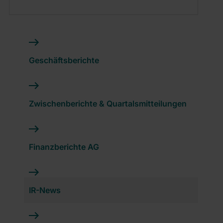
Geschäftsberichte
Zwischenberichte & Quartalsmitteilungen
Finanzberichte AG
IR-News