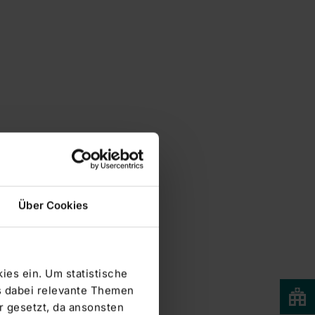
Über Cookies
ies ein. Um statistische
s dabei relevante Themen
 gesetzt, da ansonsten