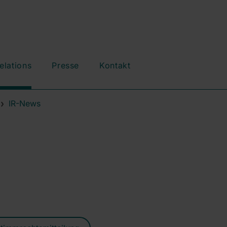
elations
Presse
Kontakt
IR-News