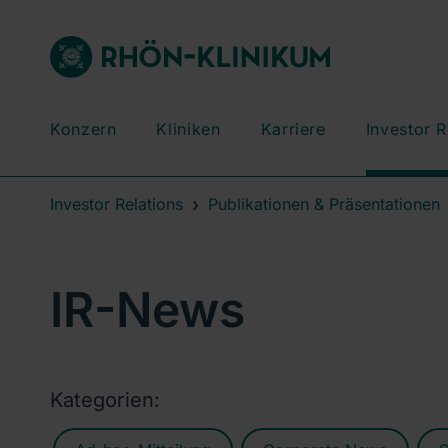
Konzern
Kliniken
Karriere
Investor R
Investor Relations
Publikationen & Präsentationen
IR-News
Kategorien: