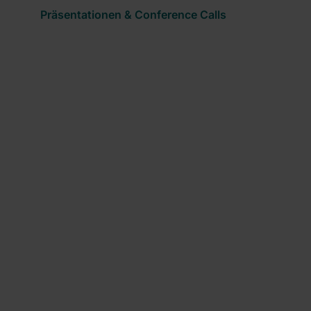
Präsentationen & Conference Calls