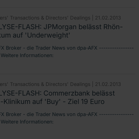
rs' Transactions & Directors' Dealings |
21.02.2013
YSE-FLASH: JPMorgan belässt Rhön-
ikum auf 'Underweight'
X Broker - die Trader News von dpa-AFX ----------------
- Weitere Informationen:
rs' Transactions & Directors' Dealings |
21.02.2013
YSE-FLASH: Commerzbank belässt
Klinikum auf 'Buy' - Ziel 19 Euro
X Broker - die Trader News von dpa-AFX ----------------
- Weitere Informationen: