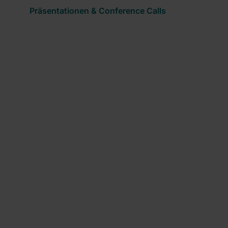
Präsentationen & Conference Calls