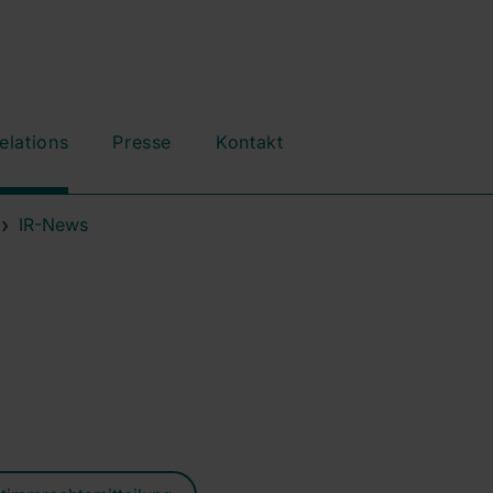
elations
Presse
Kontakt
IR-News