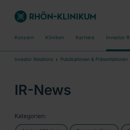
Konzern
Kliniken
Karriere
Investor R
Investor Relations
Publikationen & Präsentationen
IR-News
Kategorien: