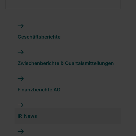
Geschäftsberichte
Zwischenberichte & Quartalsmitteilungen
Finanzberichte AG
IR-News