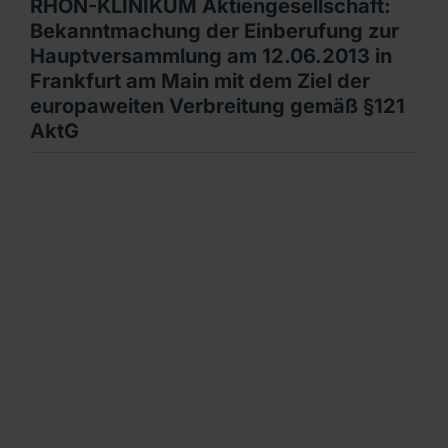
RHÖN-KLINIKUM Aktiengesellschaft:
Bekanntmachung der Einberufung zur
Hauptversammlung am 12.06.2013 in
Frankfurt am Main mit dem Ziel der
europaweiten Verbreitung gemäß §121
AktG