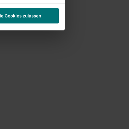
le Cookies zulassen