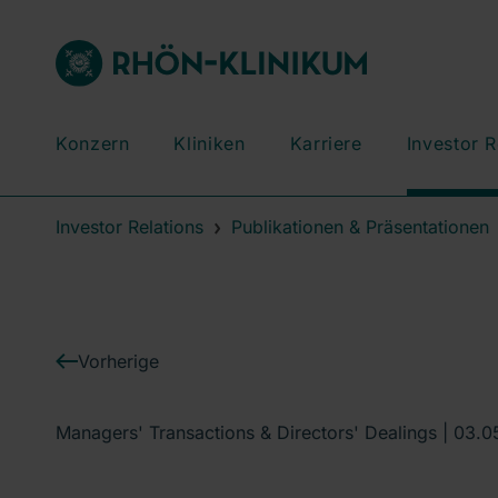
Konzern
Kliniken
Karriere
Investor R
Investor Relations
Publikationen & Präsentationen
Vorherige
Managers' Transactions & Directors' Dealings |
03.0