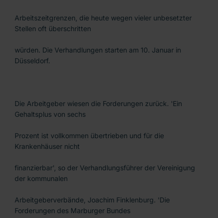
Arbeitszeitgrenzen, die heute wegen vieler unbesetzter
Stellen oft überschritten
würden. Die Verhandlungen starten am 10. Januar in
Düsseldorf.
Die Arbeitgeber wiesen die Forderungen zurück. 'Ein
Gehaltsplus von sechs
Prozent ist vollkommen übertrieben und für die
Krankenhäuser nicht
finanzierbar', so der Verhandlungsführer der Vereinigung
der kommunalen
Arbeitgeberverbände, Joachim Finklenburg. 'Die
Forderungen des Marburger Bundes