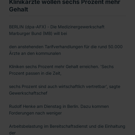
Klinikärzte wollen sechs Prozent mehr
Gehalt
BERLIN (dpa-AFX) - Die Medizinergewerkschaft
Marburger Bund (MB) will bei
den anstehenden Tarifverhandlungen für die rund 50.000
Ärzte an den kommunalen
Kliniken sechs Prozent mehr Gehalt erreichen. 'Sechs
Prozent passen in die Zeit,
sechs Prozent sind auch wirtschaftlich vertretbar', sagte
Gewerkschaftschef
Rudolf Henke am Dienstag in Berlin. Dazu kommen
Forderungen nach weniger
Arbeitsbelastung im Bereitschaftsdienst und die Einhaltung
der