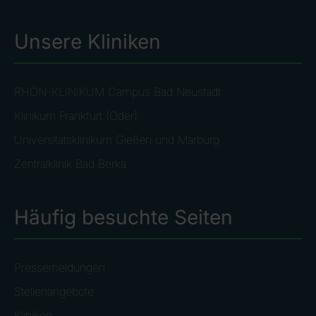
Unsere Kliniken
RHÖN-KLINIKUM Campus Bad Neustadt
Klinikum Frankfurt (Oder)
Universitätsklinikum Gießen und Marburg
Zentralklinik Bad Berka
Häufig besuchte Seiten
Pressemeldungen
Stellenangebote
Kliniken