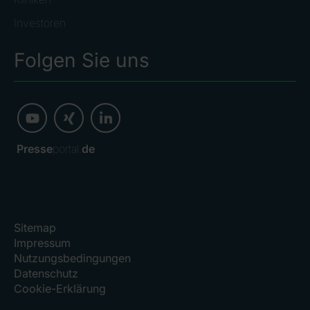
Investoren
Folgen Sie uns
Presse
portal.
de
Sitemap
Impressum
Nutzungsbedingungen
Datenschutz
Cookie-Erklärung