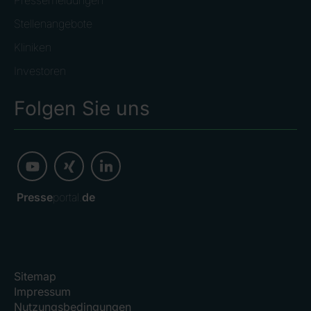
Stellenangebote
Kliniken
Investoren
Folgen Sie uns
Presse
portal.
de
Sitemap
Impressum
Nutzungsbedingungen