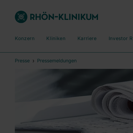
Konzern
Kliniken
Karriere
Investor R
Presse
Pressemeldungen