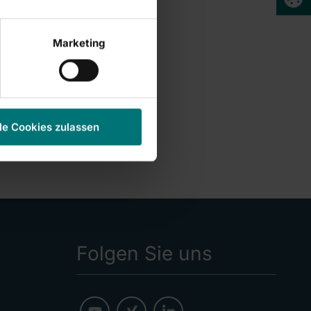
Marketing
le Cookies zulassen
Folgen Sie uns