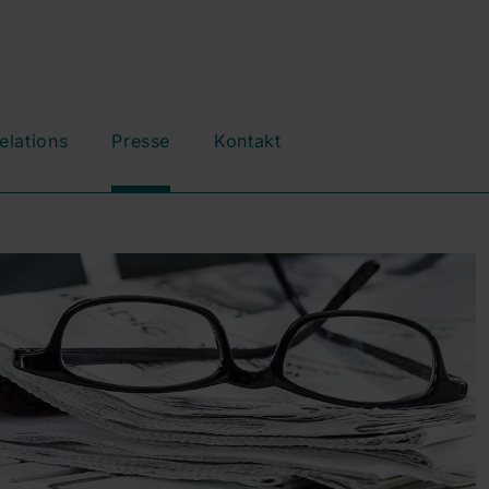
elations
Presse
Kontakt