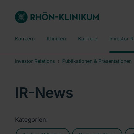
Konzern
Kliniken
Karriere
Investor R
Investor Relations
Publikationen & Präsentationen
IR-News
Kategorien: