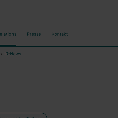
elations
Presse
Kontakt
IR-News