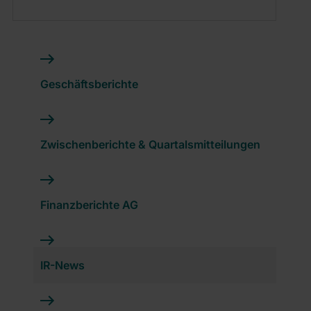
Geschäftsberichte
Zwischenberichte & Quartalsmitteilungen
Finanzberichte AG
IR-News