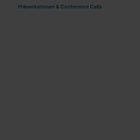
Präsentationen & Conference Calls