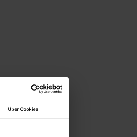
Über Cookies