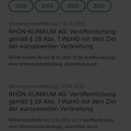
2005
2004
2003
2002
Stimmrechtsmitteilung |
18.10.2013
RHÖN-KLINIKUM AG: Veröffentlichung
gemäß § 26 Abs. 1 WpHG mit dem Ziel
der europaweiten Verbreitung
RHÖN-KLINIKUM AG 18.10.2013 15:09 Veröffentlichung
einer Stimmrechtsmitteilung, übermittelt durch
Stimmrechtsmitteilung |
17.10.2013
RHÖN-KLINIKUM AG: Veröffentlichung
gemäß § 26 Abs. 1 WpHG mit dem Ziel
der europaweiten Verbreitung
RHÖN-KLINIKUM AG 17.10.2013 14:21 Veröffentlichung
einer Stimmrechtsmitteilung, übermittelt durch