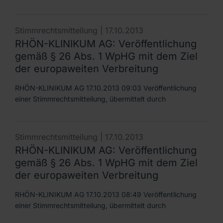
Stimmrechtsmitteilung |
17.10.2013
RHÖN-KLINIKUM AG: Veröffentlichung
gemäß § 26 Abs. 1 WpHG mit dem Ziel
der europaweiten Verbreitung
RHÖN-KLINIKUM AG 17.10.2013 09:03 Veröffentlichung
einer Stimmrechtsmitteilung, übermittelt durch
Stimmrechtsmitteilung |
17.10.2013
RHÖN-KLINIKUM AG: Veröffentlichung
gemäß § 26 Abs. 1 WpHG mit dem Ziel
der europaweiten Verbreitung
RHÖN-KLINIKUM AG 17.10.2013 08:49 Veröffentlichung
einer Stimmrechtsmitteilung, übermittelt durch