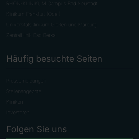
RHÖN-KLINIKUM Campus Bad Neustadt
Klinikum Frankfurt (Oder)
Universitätsklinikum Gießen und Marburg
Zentralklinik Bad Berka
Häufig besuchte Seiten
Pressemeldungen
Stellenangebote
Kliniken
Investoren
Folgen Sie uns