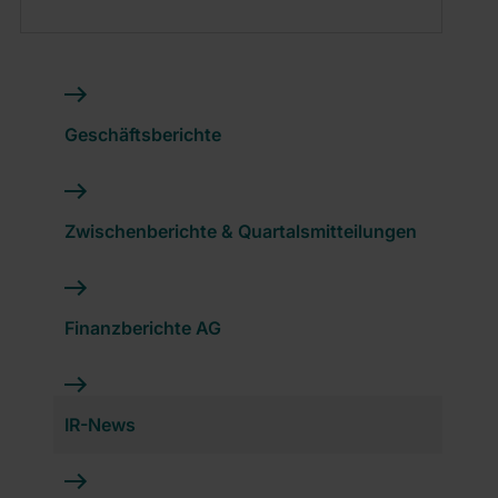
Geschäftsberichte
Zwischenberichte & Quartalsmitteilungen
Finanzberichte AG
IR-News