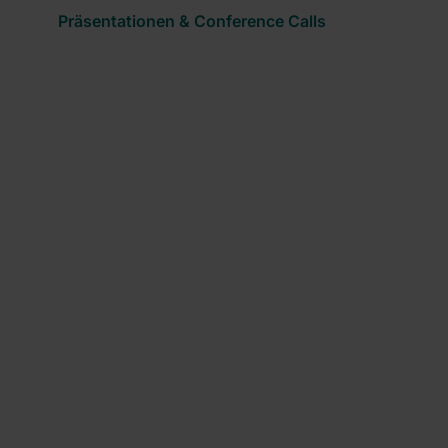
Präsentationen & Conference Calls