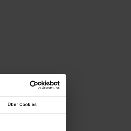
Über Cookies