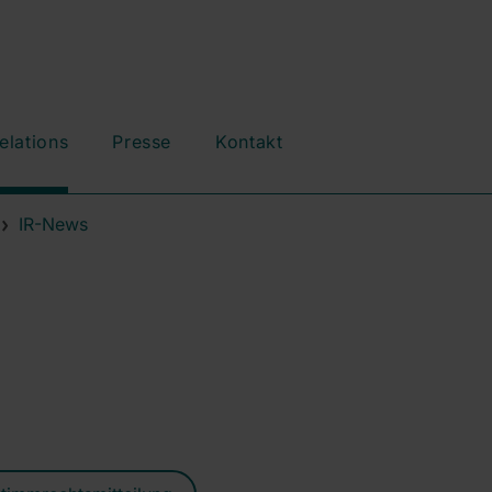
elations
Presse
Kontakt
IR-News