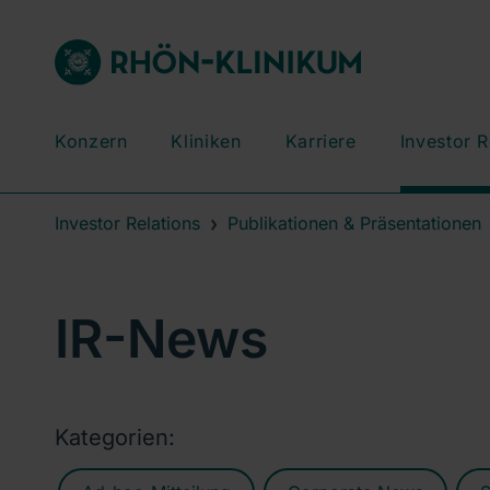
Konzern
Kliniken
Karriere
Investor R
Investor Relations
Publikationen & Präsentationen
IR-News
Kategorien: