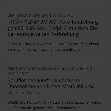
Stimmrechtsmitteilung |
07.09.2012
RHÖN-KLINIKUM AG: Veröffentlichung
gemäß § 26 Abs. 1 WpHG mit dem Ziel
der europaweiten Verbreitung
RHÖN-KLINIKUM AG 07.09.2012 09:50 Veröffentlichung
einer Stimmrechtsmitteilung, übermittelt durch
Managers' Transactions & Directors' Dealings |
07.09.2012
Bouffier bedauert gescheiterte
Übernahme von Universitätklinikums
Gießen-Marburg
WIESBADEN (dpa-AFX) - Hessens Regierungschef Volker
Bouffier hat die gescheiterte Übernahme des