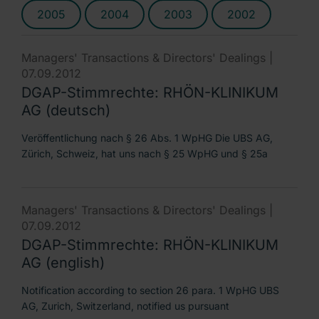
2005
2004
2003
2002
Managers' Transactions & Directors' Dealings |
07.09.2012
DGAP-Stimmrechte: RHÖN-KLINIKUM
AG (deutsch)
Veröffentlichung nach § 26 Abs. 1 WpHG Die UBS AG,
Zürich, Schweiz, hat uns nach § 25 WpHG und § 25a
Managers' Transactions & Directors' Dealings |
07.09.2012
DGAP-Stimmrechte: RHÖN-KLINIKUM
AG (english)
Notification according to section 26 para. 1 WpHG UBS
AG, Zurich, Switzerland, notified us pursuant