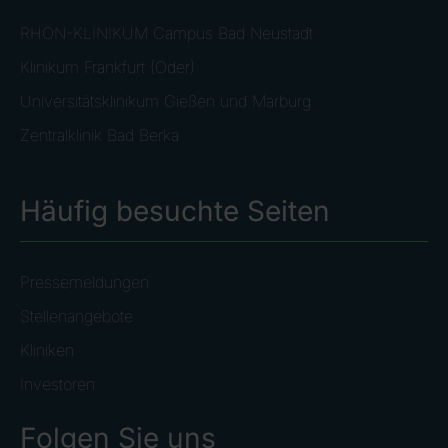
RHÖN-KLINIKUM Campus Bad Neustadt
Klinikum Frankfurt (Oder)
Universitätsklinikum Gießen und Marburg
Zentralklinik Bad Berka
Häufig besuchte Seiten
Pressemeldungen
Stellenangebote
Kliniken
Investoren
Folgen Sie uns