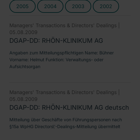
2005
2004
2003
2002
Managers' Transactions & Directors' Dealings |
05.08.2009
DGAP-DD: RHÖN-KLINIKUM AG
Angaben zum Mitteilungspflichtigen Name: Bühner
Vorname: Helmut Funktion: Verwaltungs- oder
Aufsichtsorgan
Managers' Transactions & Directors' Dealings |
05.08.2009
DGAP-DD: RHÖN-KLINIKUM AG deutsch
Mitteilung über Geschäfte von Führungspersonen nach
§15a WpHG Directors\'-Dealings-Mitteilung übermittelt