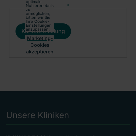
optimale
>
Nutzererlebnis
zu
ermöglichen,
bitten wir Sie
Ihre
Cookie-
Einstellungen
anzupassen.
Kursentwicklung
Marketing-
Cookies
akzeptieren
Unsere Kliniken