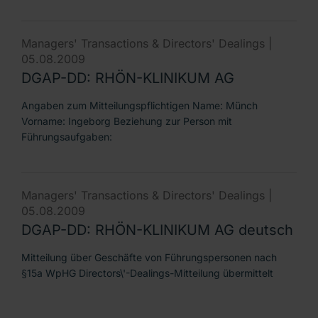
Managers' Transactions & Directors' Dealings |
05.08.2009
DGAP-DD: RHÖN-KLINIKUM AG
Angaben zum Mitteilungspflichtigen Name: Münch
Vorname: Ingeborg Beziehung zur Person mit
Führungsaufgaben:
Managers' Transactions & Directors' Dealings |
05.08.2009
DGAP-DD: RHÖN-KLINIKUM AG deutsch
Mitteilung über Geschäfte von Führungspersonen nach
§15a WpHG Directors\'-Dealings-Mitteilung übermittelt