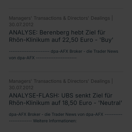
Managers' Transactions & Directors' Dealings |
30.07.2012
ANALYSE: Berenberg hebt Ziel für
Rhön-Klinikum auf 22,50 Euro - 'Buy'
----------------------- dpa-AFX Broker - die Trader News
von dpa-AFX -----------------------
Managers' Transactions & Directors' Dealings |
30.07.2012
ANALYSE-FLASH: UBS senkt Ziel für
Rhön-Klinikum auf 18,50 Euro - 'Neutral'
dpa-AFX Broker - die Trader News von dpa-AFX ----------
------------- Weitere Informationen: