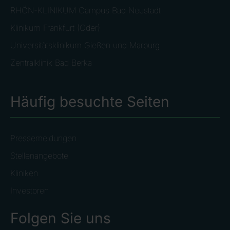
RHÖN-KLINIKUM Campus Bad Neustadt
Klinikum Frankfurt (Oder)
Universitätsklinikum Gießen und Marburg
Zentralklinik Bad Berka
Häufig besuchte Seiten
Pressemeldungen
Stellenangebote
Kliniken
Investoren
Folgen Sie uns