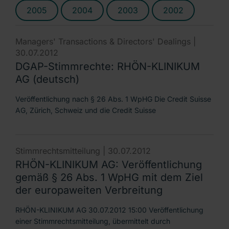
2005
2004
2003
2002
Managers' Transactions & Directors' Dealings |
30.07.2012
DGAP-Stimmrechte: RHÖN-KLINIKUM
AG (deutsch)
Veröffentlichung nach § 26 Abs. 1 WpHG Die Credit Suisse
AG, Zürich, Schweiz und die Credit Suisse
Stimmrechtsmitteilung |
30.07.2012
RHÖN-KLINIKUM AG: Veröffentlichung
gemäß § 26 Abs. 1 WpHG mit dem Ziel
der europaweiten Verbreitung
RHÖN-KLINIKUM AG 30.07.2012 15:00 Veröffentlichung
einer Stimmrechtsmitteilung, übermittelt durch